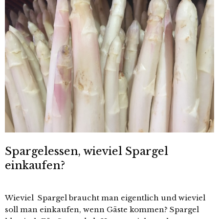
Spargelessen, wieviel Spargel
einkaufen?
Wieviel Spargel braucht man eigentlich und wieviel
soll man einkaufen, wenn Gäste kommen? Spargel