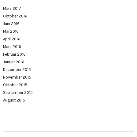
März 2017
Oktober 2016
Juni 2016
Mai 2016
April 2016
März 2016
Februar 2016
Januar 2016
Dezember 2015
November 2015
Oktober 2015
September 2015
August 2015