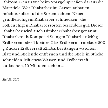
Rhizom. Genau wie beim Spargel sprießen daraus die
Blattstiele. Wer Rhabarber im Garten anbauen
möchte, sollte auf die Sorten achten. Neben
grünfleischigem Rhabarber schmecken die
rotfleischigen Rhabarbersorten besonders gut. Dieser
Rhabarber wird auch Himbeerrhabarber genannt.
Rhabarber als Kompott 4 Stangen Rhabarber 250 g
Erdbeeren oder 1 kleines Glas Erdbeermarmelade 200
g Zucker Erdbeersaft Rhabarberstangen waschen ,
Blatt und Stielende entfernen und die Stiele in Stücke
schneiden. Mit etwas Wasser und Erdbeersaft
aufkochen, 10 Minuten ziehen …
Mai 23, 2016