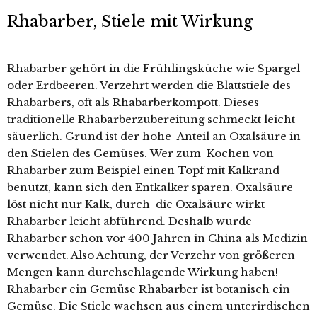
Rhabarber, Stiele mit Wirkung
Rhabarber gehört in die Frühlingsküche wie Spargel
oder Erdbeeren. Verzehrt werden die Blattstiele des
Rhabarbers, oft als Rhabarberkompott. Dieses
traditionelle Rhabarberzubereitung schmeckt leicht
säuerlich. Grund ist der hohe Anteil an Oxalsäure in
den Stielen des Gemüses. Wer zum Kochen von
Rhabarber zum Beispiel einen Topf mit Kalkrand
benutzt, kann sich den Entkalker sparen. Oxalsäure
löst nicht nur Kalk, durch die Oxalsäure wirkt
Rhabarber leicht abführend. Deshalb wurde
Rhabarber schon vor 400 Jahren in China als Medizin
verwendet. Also Achtung, der Verzehr von größeren
Mengen kann durchschlagende Wirkung haben!
Rhabarber ein Gemüse Rhabarber ist botanisch ein
Gemüse. Die Stiele wachsen aus einem unterirdischen