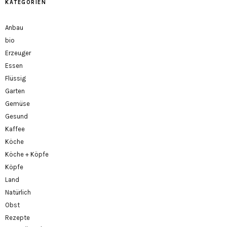
KATEGORIEN
Anbau
bio
Erzeuger
Essen
Flüssig
Garten
Gemüse
Gesund
Kaffee
Köche
Köche + Köpfe
Köpfe
Land
Natürlich
Obst
Rezepte