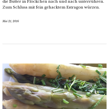
die Butter in Flöckchen nach und nach unterrühren.
Zum Schluss mit fein gehacktem Estragon würzen.
Mai 21, 2016