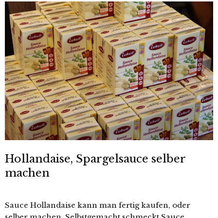
Hollandaise, Spargelsauce selber
machen
Sauce Hollandaise kann man fertig kaufen, oder
selber machen. Selbstgemacht schmeckt Sauce