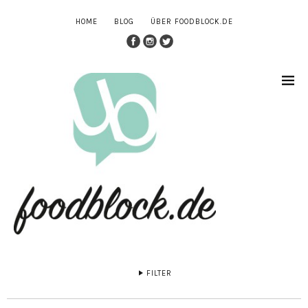
HOME
BLOG
ÜBER FOODBLOCK.DE
FILTER