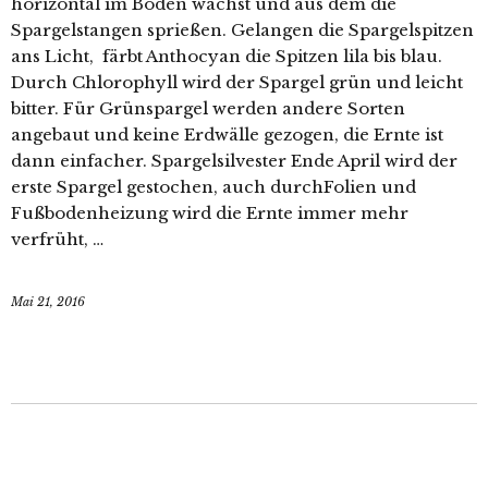
horizontal im Boden wächst und aus dem die
Spargelstangen sprießen. Gelangen die Spargelspitzen
ans Licht, färbt Anthocyan die Spitzen lila bis blau.
Durch Chlorophyll wird der Spargel grün und leicht
bitter. Für Grünspargel werden andere Sorten
angebaut und keine Erdwälle gezogen, die Ernte ist
dann einfacher. Spargelsilvester Ende April wird der
erste Spargel gestochen, auch durchFolien und
Fußbodenheizung wird die Ernte immer mehr
verfrüht, …
Mai 21, 2016