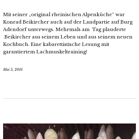
Mit seiner „original rheinischen Alpenküche“ war
Konrad Beikircher auch auf der Landpartie auf Burg
Adendorf unterwegs. Mehrmals am Tag plauderte
Beikircher aus seinem Leben und aus seinem neuen
Kochbuch. Eine kabarettistische Lesung mit
garantiertem Lachmuskeltraining!
Mai 5, 2016