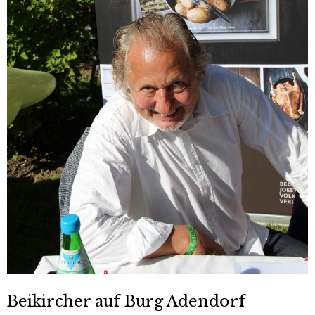
Beikircher auf Burg Adendorf