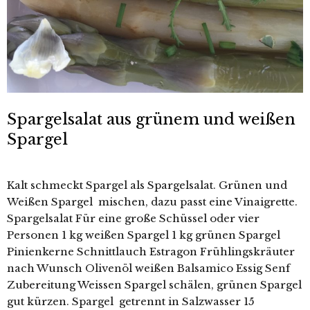
Spargelsalat aus grünem und weißen
Spargel
Kalt schmeckt Spargel als Spargelsalat. Grünen und
Weißen Spargel mischen, dazu passt eine Vinaigrette.
Spargelsalat Für eine große Schüssel oder vier
Personen 1 kg weißen Spargel 1 kg grünen Spargel
Pinienkerne Schnittlauch Estragon Frühlingskräuter
nach Wunsch Olivenöl weißen Balsamico Essig Senf
Zubereitung Weissen Spargel schälen, grünen Spargel
gut kürzen. Spargel getrennt in Salzwasser 15