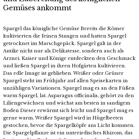
Gemüses ankommt
Spargel das königliche Gemüse Bereits die Römer
kultivierten die feinen Stangen und hatten Spargel
getrocknet im Marschgepäck. Spargel galt in der
Antike nicht nur als Delikatesse, sondern auch als
Arznei. Kaiser und Könige entdeckten den Geschmack
und ließen Spargel in ihren Hofgärten kultivieren.
Das edle Image ist geblieben. Weißer oder Grüner
Spargel steht im Frühjahr auf allen Speisekarten in
unzähligen Variationen. Spargel mag es an den Füßen
warm Spargel, lat. Asparagus officinalis, gehört zu den
Liliengewächsen und wächst am besten in sandigem
Boden Dieser erwärmt sich leicht und Spargel mag es
gerne warm. Weißer Spargel wird in Hügelbeeten
gestochen, bevor die Spargelköpfe ans Licht kommen.
Die Spargelpflanze ist ein unterirdisches Rhizom, das