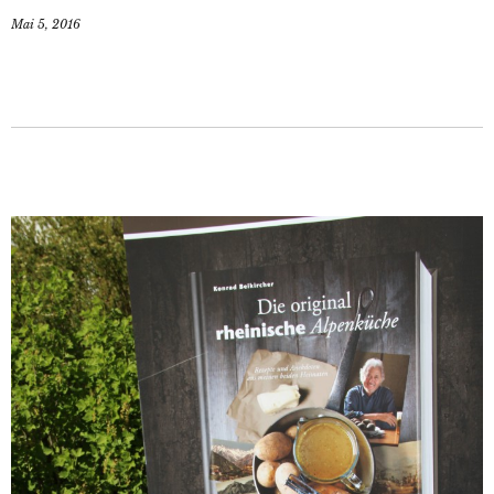
Mai 5, 2016