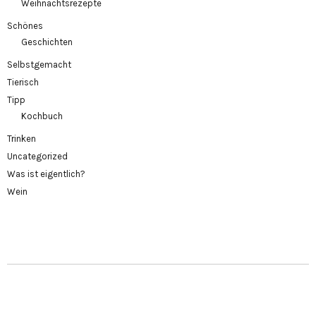
Weihnachtsrezepte
Schönes
Geschichten
Selbstgemacht
Tierisch
Tipp
Kochbuch
Trinken
Uncategorized
Was ist eigentlich?
Wein