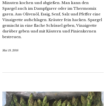
Minuten kochen und abgießen. Man kann den
Spargel auch im Dampfgarer oder im Thermomix
garen. Aus Olivenöl, Essig, Senf, Salz und Pfeffer eine
Vinaigrette aufschlagen. Kräuter fein hacken. Spargel
gemischt in eine flache Schüssel geben, Vinaigrette
darüber geben und mit Käutern und Pinienkernen
bestreuen.
Mai 19, 2016