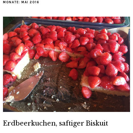
MONATE:
MAI 2016
Erdbeerkuchen, saftiger Biskuit