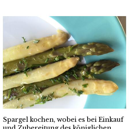
Spargel kochen, wobei es bei Einkauf
und Zubereitung des königlichen