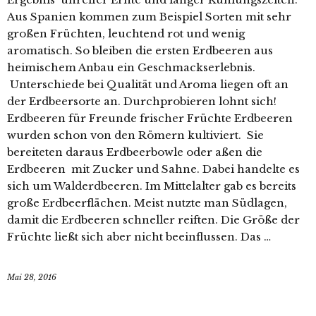
Aus Spanien kommen zum Beispiel Sorten mit sehr
großen Früchten, leuchtend rot und wenig
aromatisch. So bleiben die ersten Erdbeeren aus
heimischem Anbau ein Geschmackserlebnis.
Unterschiede bei Qualität und Aroma liegen oft an
der Erdbeersorte an. Durchprobieren lohnt sich!
Erdbeeren für Freunde frischer Früchte Erdbeeren
wurden schon von den Römern kultiviert. Sie
bereiteten daraus Erdbeerbowle oder aßen die
Erdbeeren mit Zucker und Sahne. Dabei handelte es
sich um Walderdbeeren. Im Mittelalter gab es bereits
große Erdbeerflächen. Meist nutzte man Südlagen,
damit die Erdbeeren schneller reiften. Die Größe der
Früchte ließt sich aber nicht beeinflussen. Das …
Mai 28, 2016