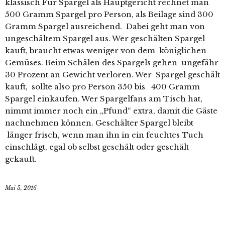
klassisch Für Spargel als Hauptgericht rechnet man
500 Gramm Spargel pro Person, als Beilage sind 300
Gramm Spargel ausreichend. Dabei geht man von
ungeschältem Spargel aus. Wer geschälten Spargel
kauft, braucht etwas weniger von dem königlichen
Gemüses. Beim Schälen des Spargels gehen ungefähr
30 Prozent an Gewicht verloren. Wer Spargel geschält
kauft, sollte also pro Person 350 bis 400 Gramm
Spargel einkaufen. Wer Spargelfans am Tisch hat,
nimmt immer noch ein „Pfund“ extra, damit die Gäste
nachnehmen können. Geschälter Spargel bleibt
länger frisch, wenn man ihn in ein feuchtes Tuch
einschlägt, egal ob selbst geschält oder geschält
gekauft.
Mai 5, 2016