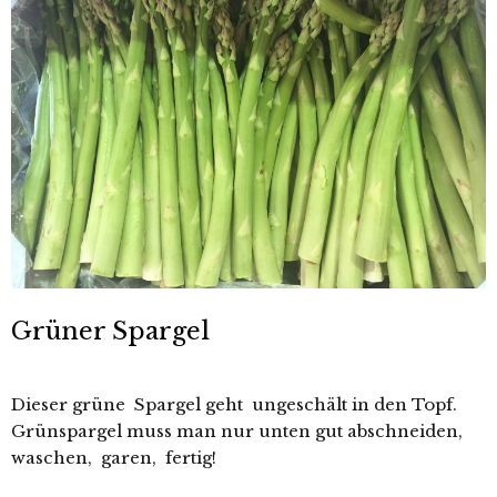
Grüner Spargel
Dieser grüne Spargel geht ungeschält in den Topf.
Grünspargel muss man nur unten gut abschneiden,
waschen, garen, fertig!