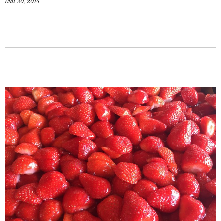
Mai 30, 2016