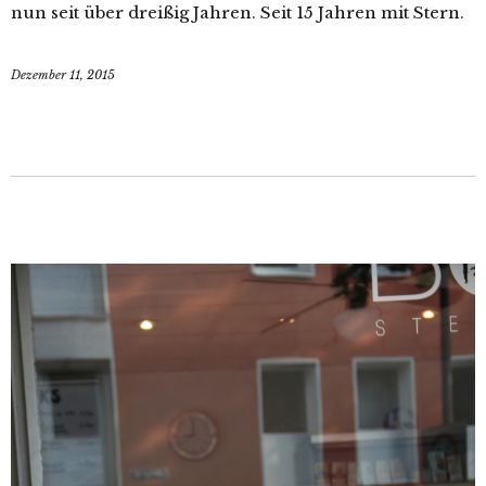
nun seit über dreißig Jahren. Seit 15 Jahren mit Stern.
Dezember 11, 2015