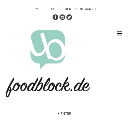
HOME
BLOG
ÜBER FOODBLOCK.DE
FILTER