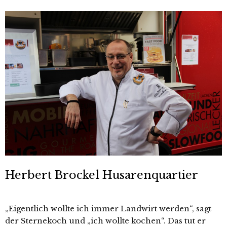
Herbert Brockel Husarenquartier
„Eigentlich wollte ich immer Landwirt werden“, sagt
der Sternekoch und „ich wollte kochen“. Das tut er