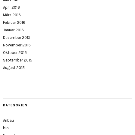
April 2016
März 2016
Februar 2016
Januar 2016
Dezember 2015
November 2015
Oktober 2015
September 2015
August 2015
KATEGORIEN
Anbau
bio