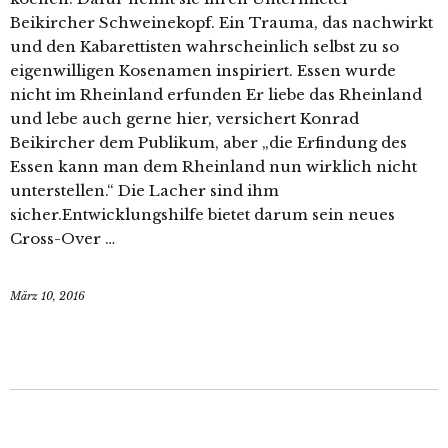
Beikircher Schweinekopf. Ein Trauma, das nachwirkt
und den Kabarettisten wahrscheinlich selbst zu so
eigenwilligen Kosenamen inspiriert. Essen wurde
nicht im Rheinland erfunden Er liebe das Rheinland
und lebe auch gerne hier, versichert Konrad
Beikircher dem Publikum, aber „die Erfindung des
Essen kann man dem Rheinland nun wirklich nicht
unterstellen.“ Die Lacher sind ihm
sicher.Entwicklungshilfe bietet darum sein neues
Cross-Over …
März 10, 2016