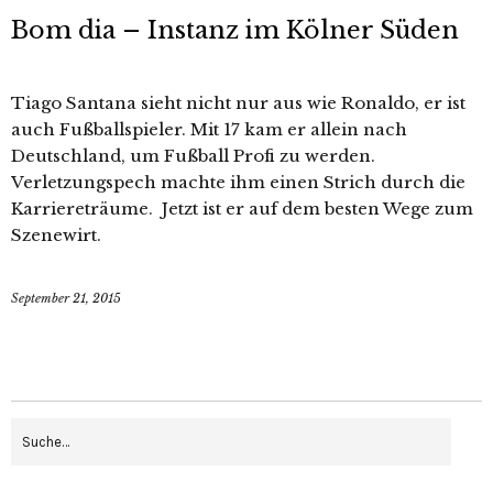
Bom dia – Instanz im Kölner Süden
Tiago Santana sieht nicht nur aus wie Ronaldo, er ist
auch Fußballspieler. Mit 17 kam er allein nach
Deutschland, um Fußball Profi zu werden.
Verletzungspech machte ihm einen Strich durch die
Karriereträume. Jetzt ist er auf dem besten Wege zum
Szenewirt.
September 21, 2015