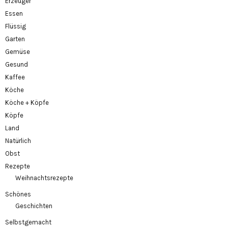
Erzeuger
Essen
Flüssig
Garten
Gemüse
Gesund
Kaffee
Köche
Köche + Köpfe
Köpfe
Land
Natürlich
Obst
Rezepte
Weihnachtsrezepte
Schönes
Geschichten
Selbstgemacht