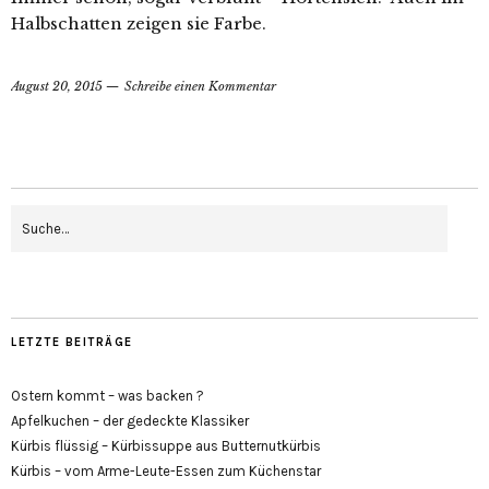
Halbschatten zeigen sie Farbe.
August 20, 2015
Schreibe einen Kommentar
LETZTE BEITRÄGE
Ostern kommt – was backen ?
Apfelkuchen – der gedeckte Klassiker
Kürbis flüssig – Kürbissuppe aus Butternutkürbis
Kürbis – vom Arme-Leute-Essen zum Küchenstar