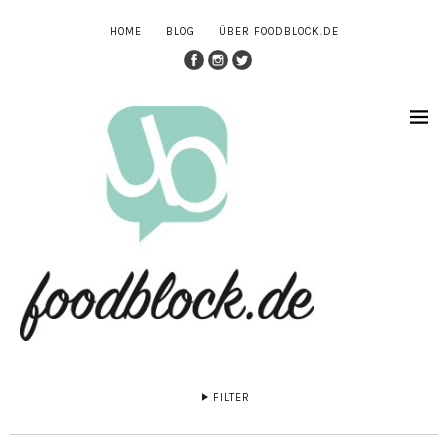
HOME
BLOG
ÜBER FOODBLOCK.DE
FILTER