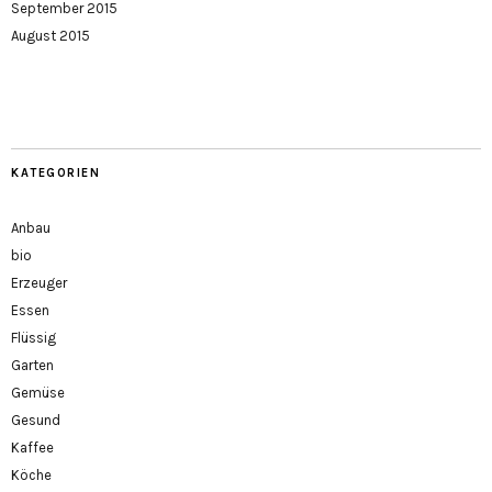
September 2015
August 2015
KATEGORIEN
Anbau
bio
Erzeuger
Essen
Flüssig
Garten
Gemüse
Gesund
Kaffee
Köche