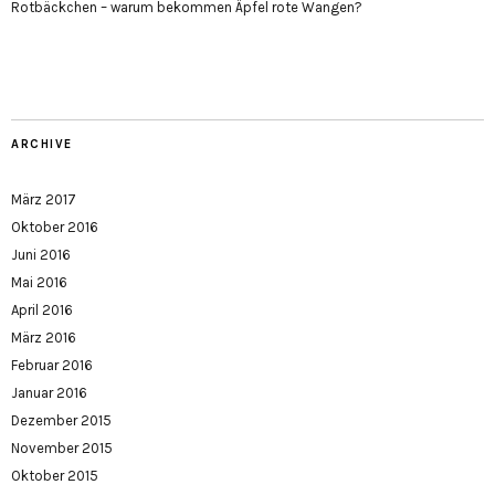
Rotbäckchen – warum bekommen Äpfel rote Wangen?
ARCHIVE
März 2017
Oktober 2016
Juni 2016
Mai 2016
April 2016
März 2016
Februar 2016
Januar 2016
Dezember 2015
November 2015
Oktober 2015