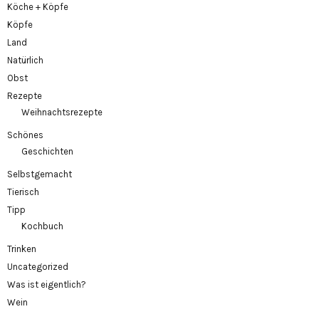
Köche + Köpfe
Köpfe
Land
Natürlich
Obst
Rezepte
Weihnachtsrezepte
Schönes
Geschichten
Selbstgemacht
Tierisch
Tipp
Kochbuch
Trinken
Uncategorized
Was ist eigentlich?
Wein