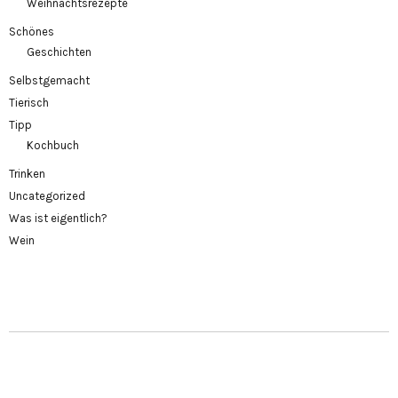
Weihnachtsrezepte
Schönes
Geschichten
Selbstgemacht
Tierisch
Tipp
Kochbuch
Trinken
Uncategorized
Was ist eigentlich?
Wein