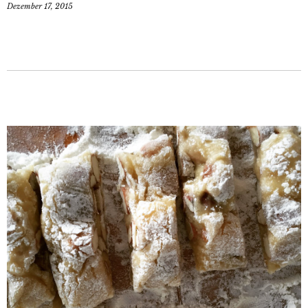
Dezember 17, 2015