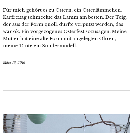
Für mich gehört es zu Ostern, ein Osterlämmchen.
Karfreitag schmeckte das Lamm am besten. Der Teig,
der aus der Form quoll, durfte verputzt werden, das
war ok. Ein vorgezogenes Osterfest sozusagen. Meine
Mutter hat eine alte Form mit angelegten Ohren,
meine Tante ein Sondermodell.
März 16, 2016