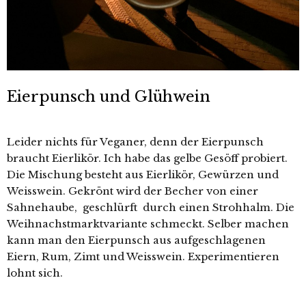
Eierpunsch und Glühwein
Leider nichts für Veganer, denn der Eierpunsch
braucht Eierlikör. Ich habe das gelbe Gesöff probiert.
Die Mischung besteht aus Eierlikör, Gewürzen und
Weisswein. Gekrönt wird der Becher von einer
Sahnehaube, geschlürft durch einen Strohhalm. Die
Weihnachstmarktvariante schmeckt. Selber machen
kann man den Eierpunsch aus aufgeschlagenen
Eiern, Rum, Zimt und Weisswein. Experimentieren
lohnt sich.