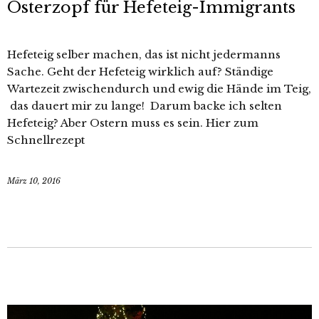
Osterzopf für Hefeteig-Immigrants
Hefeteig selber machen, das ist nicht jedermanns
Sache. Geht der Hefeteig wirklich auf? Ständige
Wartezeit zwischendurch und ewig die Hände im Teig,
das dauert mir zu lange! Darum backe ich selten
Hefeteig? Aber Ostern muss es sein. Hier zum
Schnellrezept
März 10, 2016