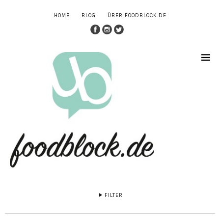
HOME
BLOG
ÜBER FOODBLOCK.DE
FILTER