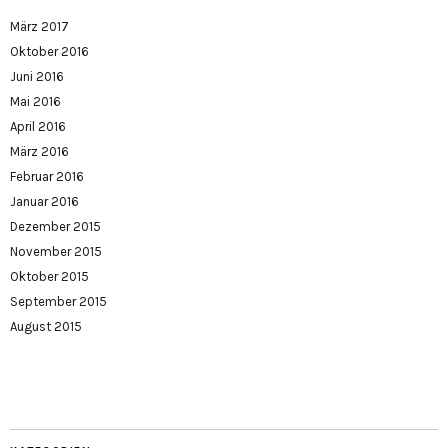
März 2017
Oktober 2016
Juni 2016
Mai 2016
April 2016
März 2016
Februar 2016
Januar 2016
Dezember 2015
November 2015
Oktober 2015
September 2015
August 2015