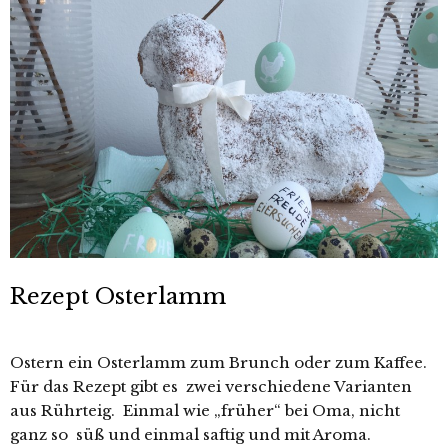
Rezept Osterlamm
Ostern ein Osterlamm zum Brunch oder zum Kaffee.
Für das Rezept gibt es zwei verschiedene Varianten
aus Rührteig. Einmal wie „früher“ bei Oma, nicht
ganz so süß und einmal saftig und mit Aroma.