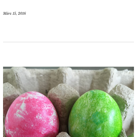
März 15, 2016