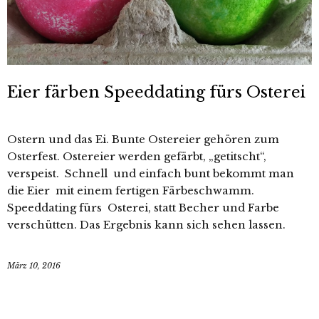
Eier färben Speeddating fürs Osterei
Ostern und das Ei. Bunte Ostereier gehören zum
Osterfest. Ostereier werden gefärbt, „getitscht“,
verspeist. Schnell und einfach bunt bekommt man
die Eier mit einem fertigen Färbeschwamm.
Speeddating fürs Osterei, statt Becher und Farbe
verschütten. Das Ergebnis kann sich sehen lassen.
März 10, 2016