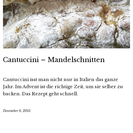
Cantuccini – Mandelschnitten
Cantuccini isst man nicht nur in Italien das ganze
Jahr. Im Advent ist die richtige Zeit, um sie selber zu
backen. Das Rezept geht schnell.
Dezember 6, 2015