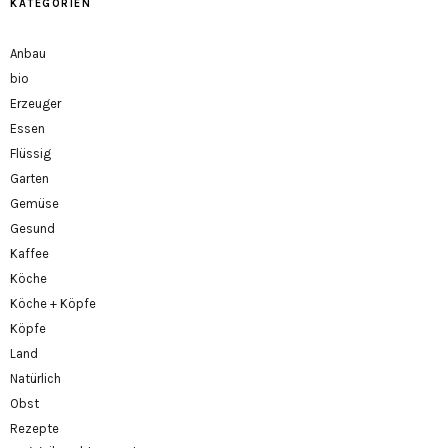
KATEGORIEN
Anbau
bio
Erzeuger
Essen
Flüssig
Garten
Gemüse
Gesund
Kaffee
Köche
Köche + Köpfe
Köpfe
Land
Natürlich
Obst
Rezepte