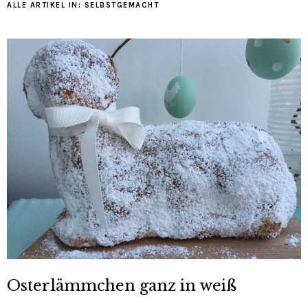
ALLE ARTIKEL IN:
SELBSTGEMACHT
Osterlämmchen ganz in weiß