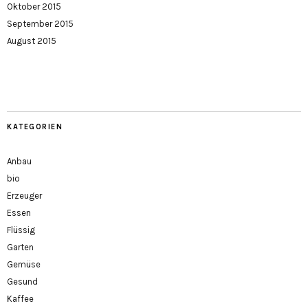
Oktober 2015
September 2015
August 2015
KATEGORIEN
Anbau
bio
Erzeuger
Essen
Flüssig
Garten
Gemüse
Gesund
Kaffee