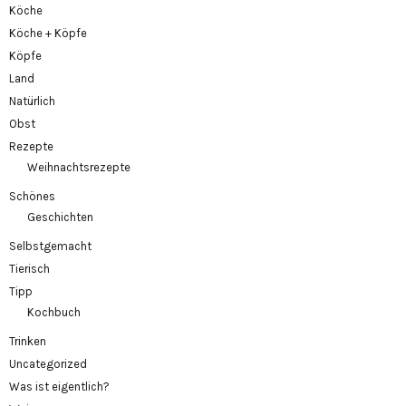
Köche
Köche + Köpfe
Köpfe
Land
Natürlich
Obst
Rezepte
Weihnachtsrezepte
Schönes
Geschichten
Selbstgemacht
Tierisch
Tipp
Kochbuch
Trinken
Uncategorized
Was ist eigentlich?