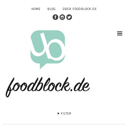
HOME
BLOG
ÜBER FOODBLOCK.DE
FILTER