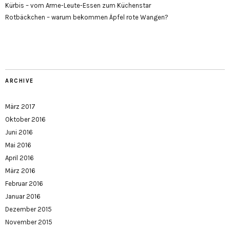
Kürbis – vom Arme-Leute-Essen zum Küchenstar
Rotbäckchen – warum bekommen Äpfel rote Wangen?
ARCHIVE
März 2017
Oktober 2016
Juni 2016
Mai 2016
April 2016
März 2016
Februar 2016
Januar 2016
Dezember 2015
November 2015