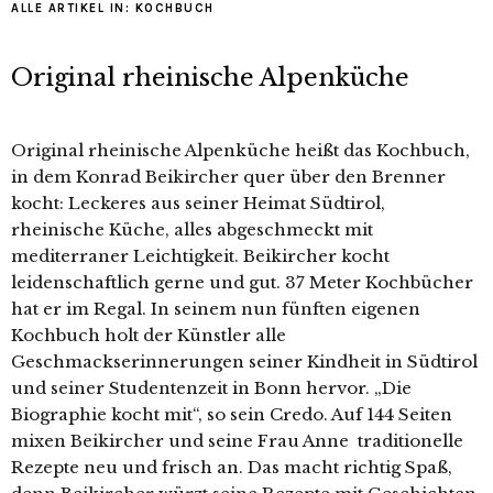
ALLE ARTIKEL IN:
KOCHBUCH
Original rheinische Alpenküche
Original rheinische Alpenküche heißt das Kochbuch,
in dem Konrad Beikircher quer über den Brenner
kocht: Leckeres aus seiner Heimat Südtirol,
rheinische Küche, alles abgeschmeckt mit
mediterraner Leichtigkeit. Beikircher kocht
leidenschaftlich gerne und gut. 37 Meter Kochbücher
hat er im Regal. In seinem nun fünften eigenen
Kochbuch holt der Künstler alle
Geschmackserinnerungen seiner Kindheit in Südtirol
und seiner Studentenzeit in Bonn hervor. „Die
Biographie kocht mit“, so sein Credo. Auf 144 Seiten
mixen Beikircher und seine Frau Anne traditionelle
Rezepte neu und frisch an. Das macht richtig Spaß,