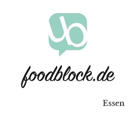
Essen