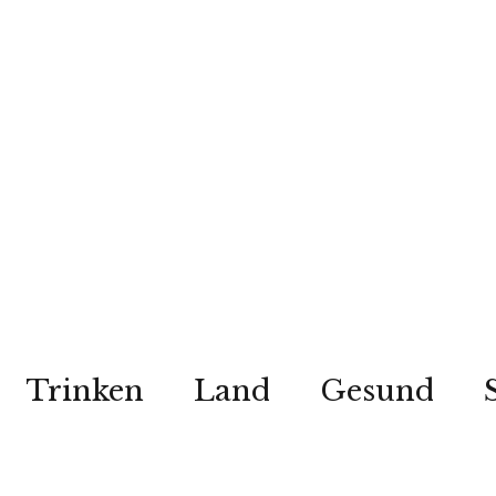
Trinken
Land
Gesund