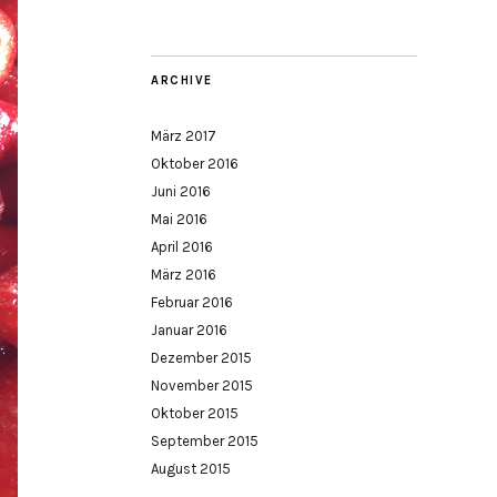
ARCHIVE
März 2017
Oktober 2016
Juni 2016
Mai 2016
April 2016
März 2016
Februar 2016
Januar 2016
Dezember 2015
November 2015
Oktober 2015
September 2015
August 2015