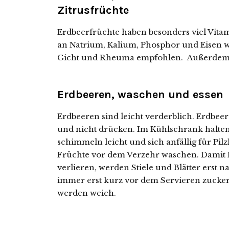
Zitrusfrüchte
Erdbeerfrüchte haben besonders viel Vita
an Natrium, Kalium, Phosphor und Eisen wu
Gicht und Rheuma empfohlen. Außerdem 
Erdbeeren, waschen und essen
Erdbeeren sind leicht verderblich. Erdbeer
und nicht drücken. Im Kühlschrank halten 
schimmeln leicht und sich anfällig für Pil
Früchte vor dem Verzehr waschen. Damit 
verlieren, werden Stiele und Blätter erst
immer erst kurz vor dem Servieren zuckern,
werden weich.