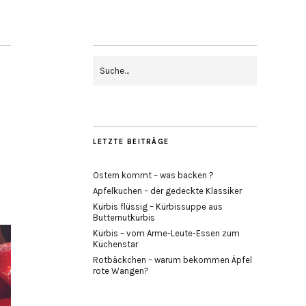
LETZTE BEITRÄGE
Ostern kommt – was backen ?
Apfelkuchen – der gedeckte Klassiker
Kürbis flüssig – Kürbissuppe aus
Butternutkürbis
Kürbis – vom Arme-Leute-Essen zum
Küchenstar
Rotbäckchen – warum bekommen Äpfel
rote Wangen?