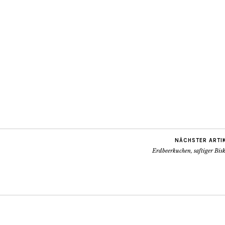
NÄCHSTER ARTI
Erdbeerkuchen, saftiger Bis