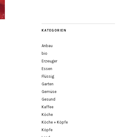
KATEGORIEN
Anbau
bio
Erzeuger
Essen
Flüssig
Garten
Gemüse
Gesund
Kaffee
Köche
Köche + Köpfe
Köpfe