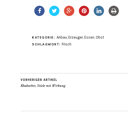
Anbau
,
Erzeuger
,
Essen
,
Obst
KATEGORIE:
Frisch
SCHLAGWORT:
VORHERIGER ARTIKEL
Rhabarber, Stiele mit Wirkung