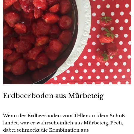
Erdbeerboden aus Mürbeteig
Wenn der Erdbeerboden vom Teller auf dem Schoß
landet, war er wahrscheinlich aus Mürbeteig. Pech,
dabei schmeckt die Kombination aus