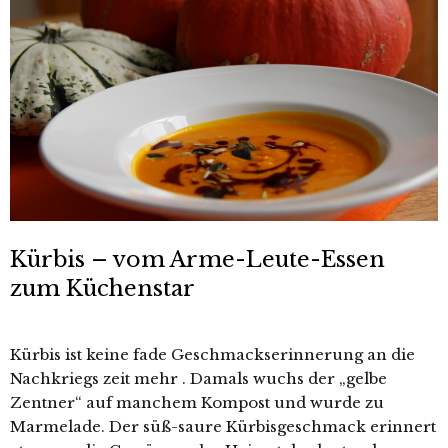
Kürbis – vom Arme-Leute-Essen
zum Küchenstar
Kürbis ist keine fade Geschmackserinnerung an die
Nachkriegs zeit mehr . Damals wuchs der „gelbe
Zentner“ auf manchem Kompost und wurde zu
Marmelade. Der süß-saure Kürbisgeschmack erinnert