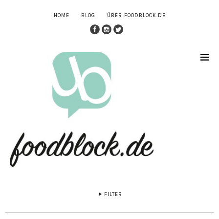
HOME
BLOG
ÜBER FOODBLOCK.DE
FILTER