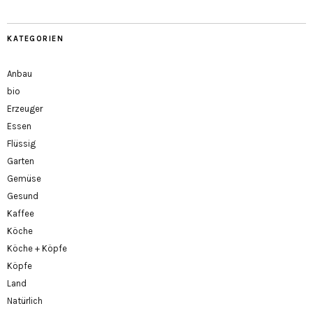
KATEGORIEN
Anbau
bio
Erzeuger
Essen
Flüssig
Garten
Gemüse
Gesund
Kaffee
Köche
Köche + Köpfe
Köpfe
Land
Natürlich