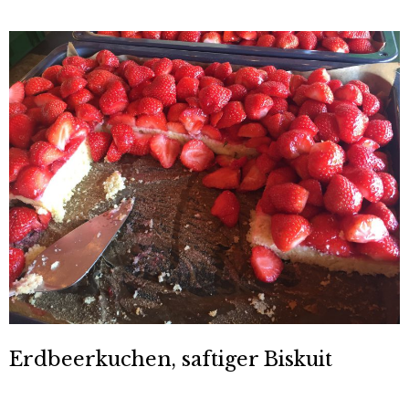
Erdbeerkuchen, saftiger Biskuit