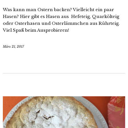
Was kann man Ostern backen? Vielleicht ein paar
Hasen? Hier gibt es Hasen aus Hefeteig, Quarkölteig
oder Osterhasen und Osterlämmchen aus Rührteig.
Viel Spaß beim Ausprobieren!
März 21, 2017