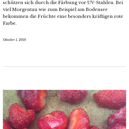
schützen sich durch die Färbung vor UV-Stahlen. Bei
viel Morgentau wie zum Beispiel am Bodensee
bekommen die Früchte eine besonders kräftigen rote
Farbe.
Oktober 1, 2016