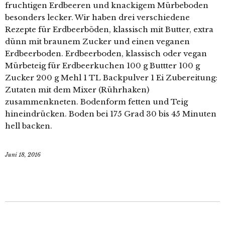
fruchtigen Erdbeeren und knackigem Mürbeboden
besonders lecker. Wir haben drei verschiedene
Rezepte für Erdbeerböden, klassisch mit Butter, extra
dünn mit braunem Zucker und einen veganen
Erdbeerboden. Erdbeerboden, klassisch oder vegan
Mürbeteig für Erdbeerkuchen 100 g Buttter 100 g
Zucker 200 g Mehl 1 TL Backpulver 1 Ei Zubereitung:
Zutaten mit dem Mixer (Rührhaken)
zusammenkneten. Bodenform fetten und Teig
hineindrücken. Boden bei 175 Grad 30 bis 45 Minuten
hell backen.
Juni 18, 2016