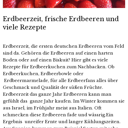
Erdbeerzeit, frische Erdbeeren und
viele Rezepte
Erdbeerzeit, die ersten deutschen Erdbeeren vom Feld
sind da. Gehören die Erdbeeren auf einen harten
Boden oder auf einen Biskuit? Hier gibt es viele
Rezepte für Erdbeerkuchen zum Nachbacken. Ob
Erdbeerkuchen, Erdbeerbowle oder
Erdbeermarmelade, für alle Erdbeerfans alles über
Geschmack und Qualität der süßen Früchte.
Erdbeerzeit das ganze Jahr Erdbeeren kann man
gefühlt das ganze Jahr kaufen. Im Winter kommen sie
aus Israel, im Frühjahr meist aus Italien. Oft
schmecken diese Erdbeeren fade und wässrig.Ein
Ergebnis unreifer Ernte und langer Kühlungszeiten.