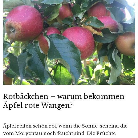
Rotbäckchen – warum bekommen
Äpfel rote Wangen?
Äpfel reifen schön rot, wenn die Sonne scheint, die
vom Morgentau noch feucht sind. Die Früchte