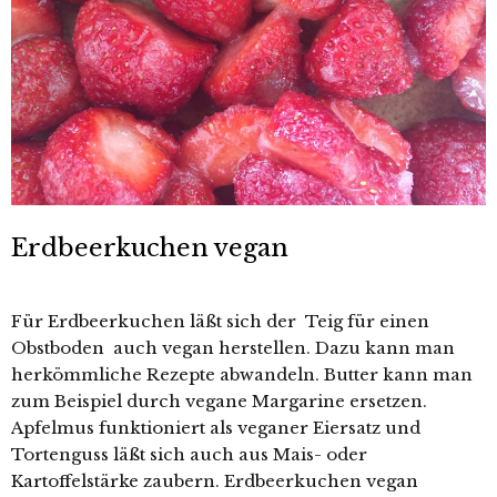
Erdbeerkuchen vegan
Für Erdbeerkuchen läßt sich der Teig für einen
Obstboden auch vegan herstellen. Dazu kann man
herkömmliche Rezepte abwandeln. Butter kann man
zum Beispiel durch vegane Margarine ersetzen.
Apfelmus funktioniert als veganer Eiersatz und
Tortenguss läßt sich auch aus Mais- oder
Kartoffelstärke zaubern. Erdbeerkuchen vegan