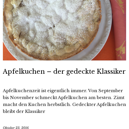
Apfelkuchen – der gedeckte Klassiker
Apfelkuchenzeit ist eigentlich immer. Von September
bis November schmeckt Apfelkuchen am besten. Zimt
macht den Kuchen herbstlich. Gedeckter Apfelkuchen
bleibt der Klassiker
Oktober 23, 2016