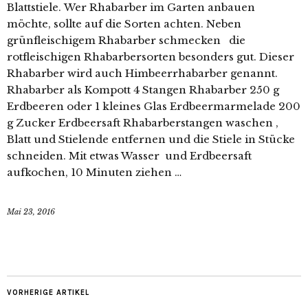
Blattstiele. Wer Rhabarber im Garten anbauen
möchte, sollte auf die Sorten achten. Neben
grünfleischigem Rhabarber schmecken die
rotfleischigen Rhabarbersorten besonders gut. Dieser
Rhabarber wird auch Himbeerrhabarber genannt.
Rhabarber als Kompott 4 Stangen Rhabarber 250 g
Erdbeeren oder 1 kleines Glas Erdbeermarmelade 200
g Zucker Erdbeersaft Rhabarberstangen waschen ,
Blatt und Stielende entfernen und die Stiele in Stücke
schneiden. Mit etwas Wasser und Erdbeersaft
aufkochen, 10 Minuten ziehen …
Mai 23, 2016
VORHERIGE ARTIKEL