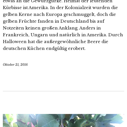
etwas an die Gewürzgurke. Heimat der leutenden
Kürbisse ist Amerika. In der Kolonialzeit wurden die
gelben Kerne nach Europa geschmuggelt, doch die
gelben Früchte fanden in Deutschland bis auf
Notzeiten keinen großen Anklang. Anders in
Frankreich, Ungarn und natürlich in Amerika. Durch
Halloween hat die außergewöhnliche Beere die
deutschen Küchen endgültig erobert.
Oktober 21, 2016