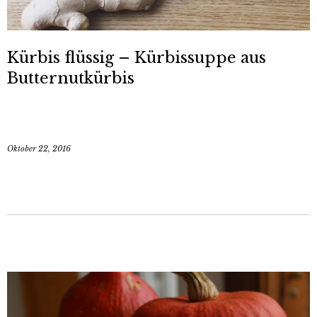
Kürbis flüssig – Kürbissuppe aus
Butternutkürbis
Oktober 22, 2016