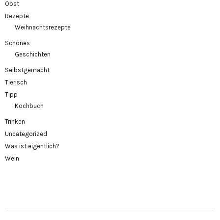
Obst
Rezepte
Weihnachtsrezepte
Schönes
Geschichten
Selbstgemacht
Tierisch
Tipp
Kochbuch
Trinken
Uncategorized
Was ist eigentlich?
Wein