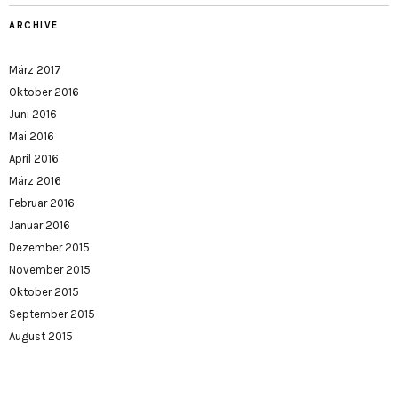
ARCHIVE
März 2017
Oktober 2016
Juni 2016
Mai 2016
April 2016
März 2016
Februar 2016
Januar 2016
Dezember 2015
November 2015
Oktober 2015
September 2015
August 2015