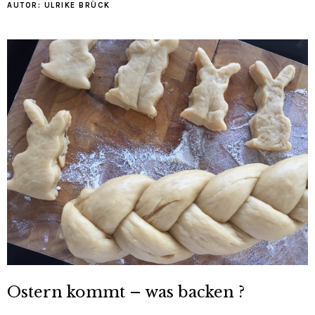
AUTOR:
ULRIKE BRÜCK
Ostern kommt – was backen ?