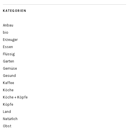
KATEGORIEN
Anbau
bio
Erzeuger
Essen
Flüssig
Garten
Gemüse
Gesund
Kaffee
Köche
Köche + Köpfe
Köpfe
Land
Natürlich
Obst