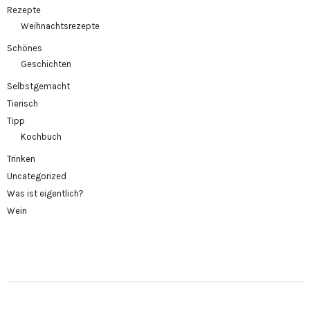
Rezepte
Weihnachtsrezepte
Schönes
Geschichten
Selbstgemacht
Tierisch
Tipp
Kochbuch
Trinken
Uncategorized
Was ist eigentlich?
Wein