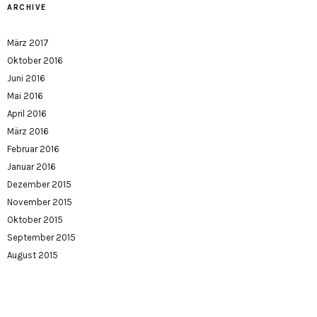
ARCHIVE
März 2017
Oktober 2016
Juni 2016
Mai 2016
April 2016
März 2016
Februar 2016
Januar 2016
Dezember 2015
November 2015
Oktober 2015
September 2015
August 2015