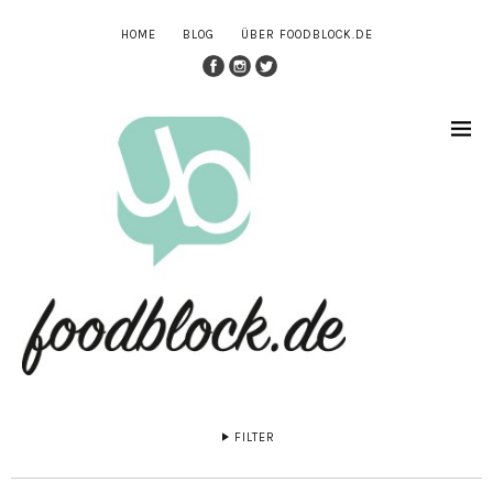
HOME
BLOG
ÜBER FOODBLOCK.DE
FILTER