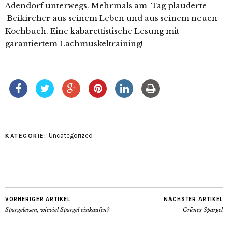
Adendorf unterwegs. Mehrmals am Tag plauderte
Beikircher aus seinem Leben und aus seinem neuen
Kochbuch. Eine kabarettistische Lesung mit
garantiertem Lachmuskeltraining!
Uncategorized
KATEGORIE:
VORHERIGER ARTIKEL
NÄCHSTER ARTIKEL
Spargelessen, wieviel Spargel einkaufen?
Grüner Spargel