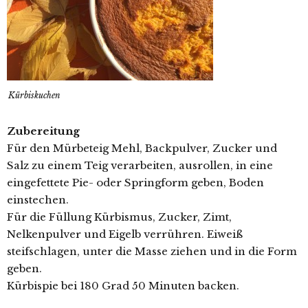
Kürbiskuchen
Zubereitung
Für den Mürbeteig Mehl, Backpulver, Zucker und
Salz zu einem Teig verarbeiten, ausrollen, in eine
eingefettete Pie- oder Springform geben, Boden
einstechen.
Für die Füllung Kürbismus, Zucker, Zimt,
Nelkenpulver und Eigelb verrühren. Eiweiß
steifschlagen, unter die Masse ziehen und in die Form
geben.
Kürbispie bei 180 Grad 50 Minuten backen.