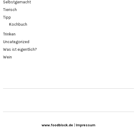
Selbstgemacht
Tierisch
Tipp
Kochbuch
Trinken
Uncategorized
Was ist eigentlich?
Wein
www.foodblock.de
|
Impressum