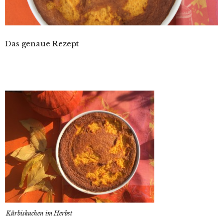
Das genaue Rezept
Kürbiskuchen im Herbst