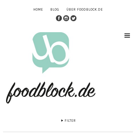
HOME
BLOG
ÜBER FOODBLOCK.DE
FILTER