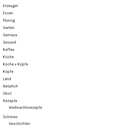
Erzeuger
Essen
Flüssig
Garten
Gemüse
Gesund
Kaffee
Köche
Köche + Köpfe
Köpfe
Land
Natürlich
Obst
Rezepte
Weihnachtsrezepte
Schönes
Geschichten