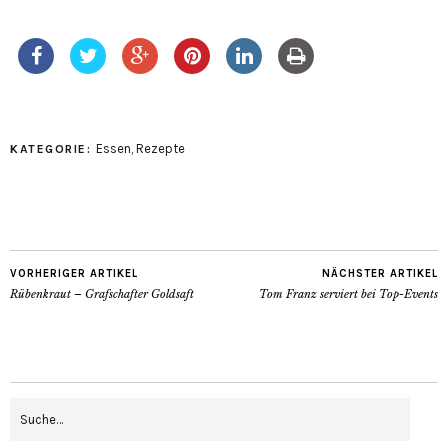
Essen
,
Rezepte
KATEGORIE:
VORHERIGER ARTIKEL
NÄCHSTER ARTIKEL
Rübenkraut – Grafschafter Goldsaft
Tom Franz serviert bei Top-Events