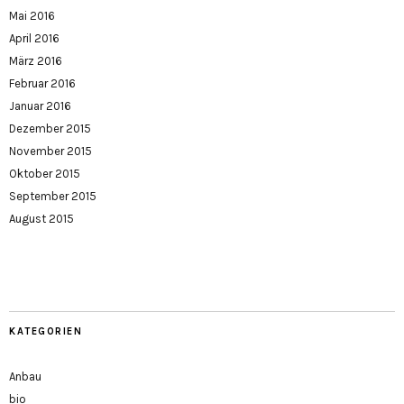
Mai 2016
April 2016
März 2016
Februar 2016
Januar 2016
Dezember 2015
November 2015
Oktober 2015
September 2015
August 2015
KATEGORIEN
Anbau
bio