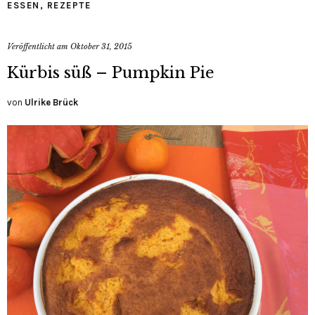
ESSEN
,
REZEPTE
Veröffentlicht am
Oktober 31, 2015
Kürbis süß – Pumpkin Pie
von
Ulrike Brück